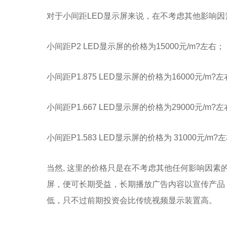
对于小间距LED显示屏来说，在不考虑其他影响
小间距P2 LED显示屏的价格为15000元/m?左右；
小间距P1.875 LED显示屏的价格为16000元/m?
小间距P1.667 LED显示屏的价格为29000元/m?
小间距P1.583 LED显示屏的价格为 31000元/m?
当然, 这里的价格只是在不考虑其他任何影响因素
屏，便可长期受益，长期播放广告内容以宣传产品
低，只不过前期投资会比传统视频显示装置高。