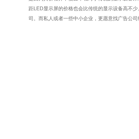
距LED显示屏的价格也会比传统的显示设备高不
司。而私人或者一些中小企业，更愿意找广告公司