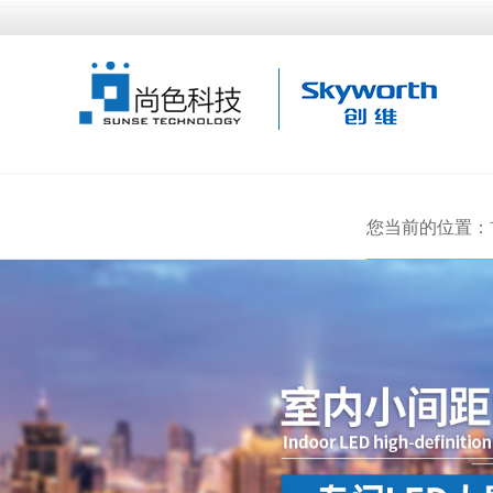
您当前的位置：