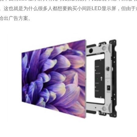
少。这也就是为什么很多人都想要购买小间距LED显示屏，但由
给出广告方案。