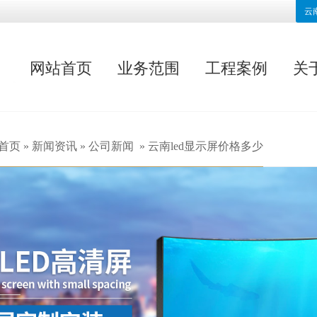
云
网站首页
业务范围
工程案例
关
首页
»
新闻资讯
»
公司新闻
»
云南led显示屏价格多少