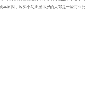
于成本原因，购买小间距显示屏的大都是一些商业公