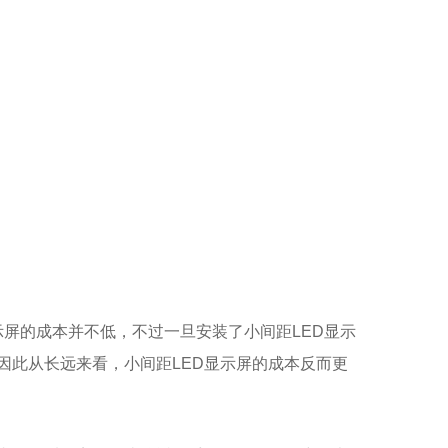
示屏的成本并不低，不过一旦安装了小间距LED显示
因此从长远来看，小间距LED显示屏的成本反而更