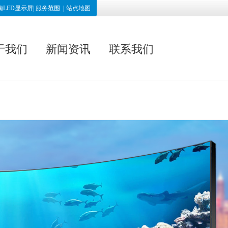
南LED显示屏|
服务范围
|
站点地图
于我们
新闻资讯
联系我们