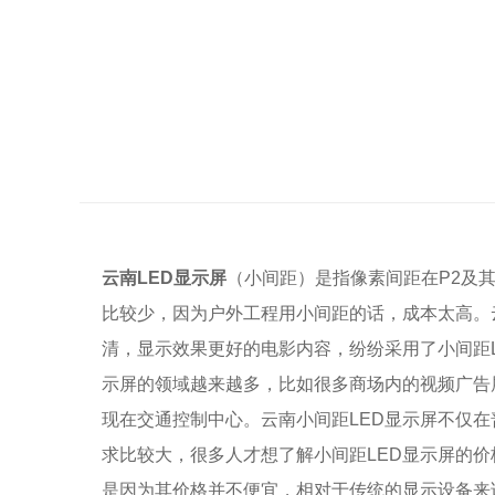
云南LED显示屏
（小间距）是指像素间距在P2及其以下
比较少，因为户外工程用小间距的话，成本太高。
清，显示效果更好的电影内容，纷纷采用了小间距
示屏的领域越来越多，比如很多商场内的视频广告
现在交通控制中心。云南小间距LED显示屏不仅
求比较大，很多人才想了解小间距LED显示屏的价
是因为其价格并不便宜，相对于传统的显示设备来