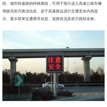
段、城市快速路的特殊路段，可用于指引进入高速公路车辆
驾驶员前方路况信息、设于高速路边进行交通安全内容提
示、显示简单交通诱导信息、道路状况及前方路段名称。