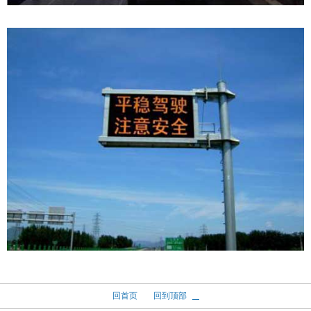
回首页
回到顶部