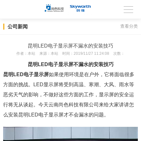
公司新闻
查看分类
昆明LED电子显示屏不漏水的安装技巧
作者：
本站
来源：
本站
时间：
2019/11/27 11:24:08
次数：
昆明LED电子显示屏不漏水的安装技巧
昆明LED电子显示屏
如果使用环境是在户外，它将面临很多
方面的挑战。LED显示屏将受到高温、寒潮、大风、雨水等
恶劣天气的影响，不做好这些方面的工作，显示屏的安全运
行将无从谈起。今天云南尚色科技有限公司来给大家讲讲怎
么安装昆明LED电子显示屏才不会漏水的问题。