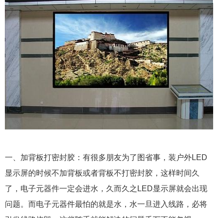
一、加背板打密封胶：有很多朋友为了图省事，装户外LED
显示屏的时候不加背板或者背板不打密封胶，这样时间久
了，电子元器件一定会进水，久而久之LED显示屏就会出现
问题。而电子元器件最怕的就是水，水一旦进入线路，必将