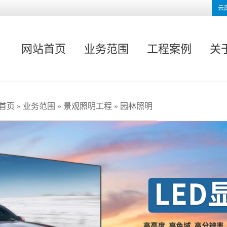
云
网站首页
业务范围
工程案例
关
首页
»
业务范围
»
景观照明工程
»
园林照明