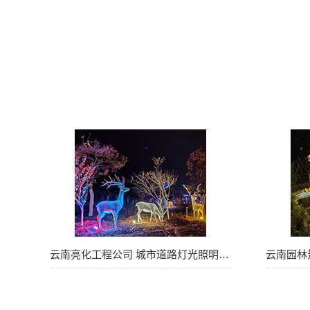
云南亮化工程公司 城市道路灯光照明 道路…