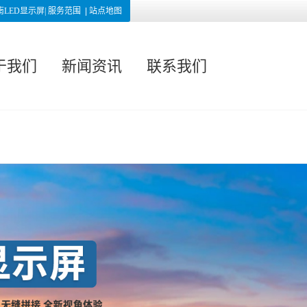
南LED显示屏|
服务范围
|
站点地图
于我们
新闻资讯
联系我们