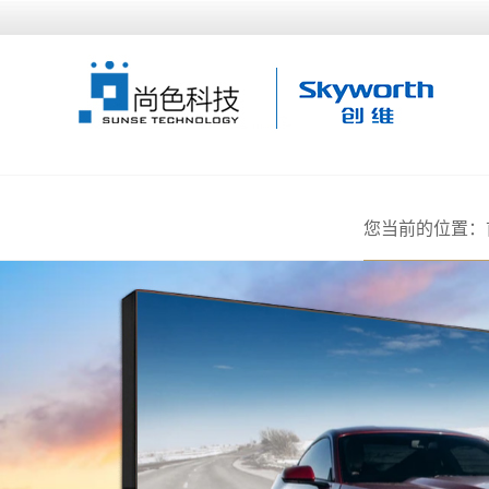
您当前的位置：