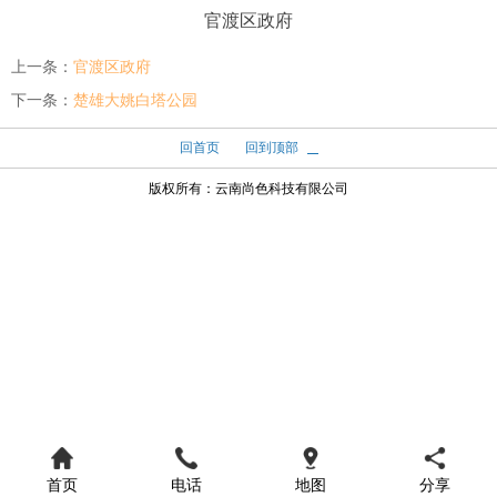
官渡区政府
上一条：
官渡区政府
下一条：
楚雄大姚白塔公园
回首页
回到顶部
版权所有：
云南尚色科技有限公司
首页
电话
地图
分享