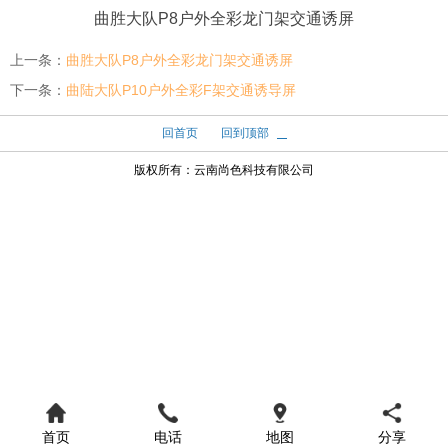
曲胜大队P8户外全彩龙门架交通诱屏
上一条：
曲胜大队P8户外全彩龙门架交通诱屏
下一条：
曲陆大队P10户外全彩F架交通诱导屏
回首页
回到顶部
版权所有：
云南尚色科技有限公司
首页
电话
地图
分享