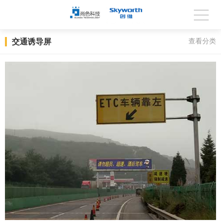
交通诱导屏
查看分类