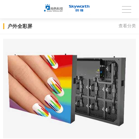
户外全彩屏
查看分类