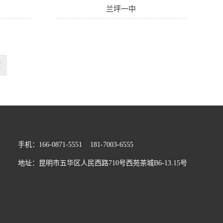
兰坪一中
页
手机：166-0871-5551 181-7003-6555
地址：昆明市五华区人民西路710号西苑茶城B6-13.15号