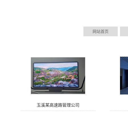
网站首页
玉溪某高速路管理公司