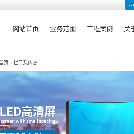
云
网站首页
业务范围
工程案例
关
首页
»
栏目及内容