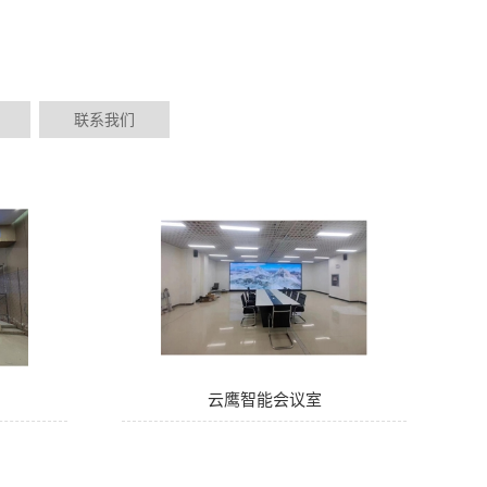
联系我们
云鹰智能会议室