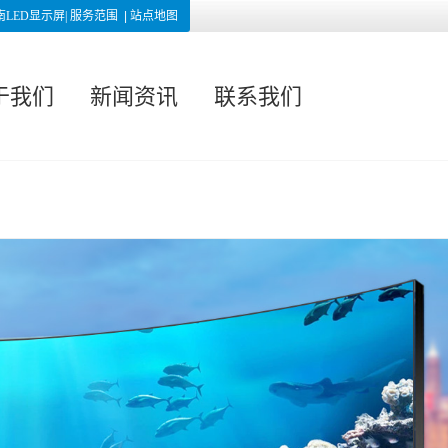
南LED显示屏|
服务范围
|
站点地图
于我们
新闻资讯
联系我们