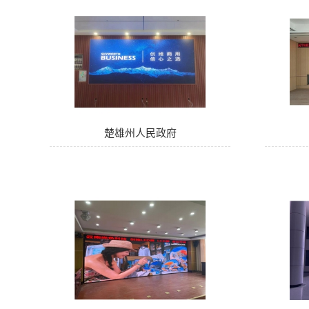
楚雄州人民政府